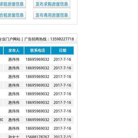
门户网站 | 广告招商热线：13598227718
发布人
联系电话
日期
惠伟伟
18695969032
2017-7-16
惠伟伟
18695969032
2017-7-16
惠伟伟
18695969032
2017-7-16
惠伟伟
18695969032
2017-7-16
惠伟伟
18695969032
2017-7-16
惠伟伟
18695969032
2017-7-16
惠伟伟
18695969032
2017-7-16
00米
惠伟伟
18695969032
2017-7-16
惠伟伟
18695969032
2017-7-16
孙女士
15688178767
2017-7-15