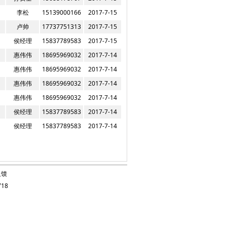
李松
15139000166
2017-7-15
卢帅
17737751313
2017-7-15
侯经理
15837789583
2017-7-15
惠伟伟
18695969032
2017-7-14
惠伟伟
18695969032
2017-7-14
惠伟伟
18695969032
2017-7-14
惠伟伟
18695969032
2017-7-14
侯经理
15837789583
2017-7-14
侯经理
15837789583
2017-7-14
反馈
18