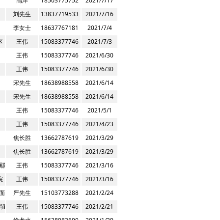
高洋
18503775752
2021/7/17
刘先生
13837719533
2021/7/16
李女士
18637767181
2021/7/4
区
王伟
15083377746
2021/7/3
王伟
15083377746
2021/6/30
王伟
15083377746
2021/6/30
宋先生
18638988558
2021/6/14
宋先生
18638988558
2021/6/14
王伟
15083377746
2021/5/1
王伟
15083377746
2021/4/23
焦长胜
13662787619
2021/3/29
焦长胜
13662787619
2021/3/29
属院
王伟
15083377746
2021/3/16
院
王伟
15083377746
2021/3/16
面，新西南巷
严先生
15103773288
2021/2/24
局家属院
王伟
15083377746
2021/2/21