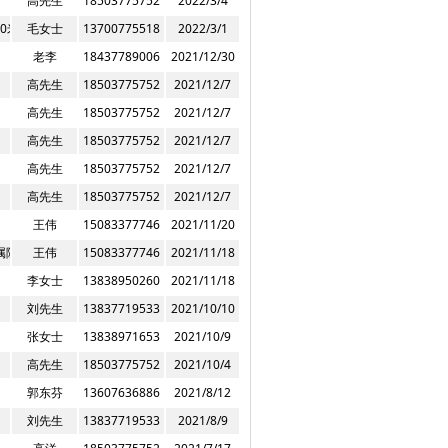
高先生
18503775752
2022/3/4
0米
毛女士
13700775518
2022/3/1
老李
18437789006
2021/12/30
高先生
18503775752
2021/12/7
高先生
18503775752
2021/12/7
高先生
18503775752
2021/12/7
高先生
18503775752
2021/12/7
高先生
18503775752
2021/12/7
王伟
15083377746
2021/11/20
属院
王伟
15083377746
2021/11/18
李女士
13838950260
2021/11/18
刘先生
13837719533
2021/10/10
张女士
13838971653
2021/10/9
高先生
18503775752
2021/10/4
郭东芬
13607636886
2021/8/12
刘先生
13837719533
2021/8/9