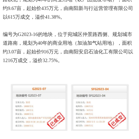
约9.67亩，起始价435万元，由南阳新与行运营管理有限公司
以615万成交，溢价41.38%。
编号为G2023-16的地块，位于宛城区仲景路西侧、规划城市
道路南，规划为40年的商业用地（加油加气站用地），面积
约3.07亩，起始价916万元，由南阳安启石油化工有限公司以
1216万成交，溢价32.75%。