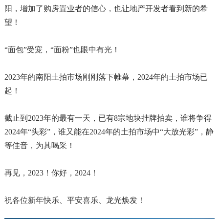
阳，增加了购房置业者的信心，也让地产开发者看到新的希
望！
“面包”受宠，“面粉”也眼中有光！
2023年的南阳土拍市场刚刚落下帷幕，2024年的土拍市场已
起！
截止到2023年的最有一天，已有8宗地块挂牌拍卖，谁将争得
2024年“头彩”，谁又能在2024年的土拍市场中“大放光彩”，静
等佳音，为其喝采！
再见，2023！你好，2024！
祝各位新年快乐、平安喜乐、龙光焕发！