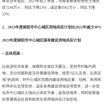
降至历年低位。2023年前三季度，河南省整体经营性土地供
应7244万㎡，同比下降23%，成交量4562万㎡，同比下降
22%。
2、2023年度南阳市中心城区用地供应计划比2022年减少30%
2023年度南阳市中心城区国有建设用地供应计划
+ 总体思路：
以促进经济发展，保障民生项目为重点，坚持节约集约用
地，充分挖掘和盘活存量建设用地，按照“以人定房、以房定
地”的原则，对中心城区范围内建设用地总量、结构、布局和
时序作出合理安排，适应各类建设用地合理需求，进一步优
化市中心城区土地出让供应节奏，提高供地率，同时统筹做
好普通商品住房和租赁住房用地供应计划安排。