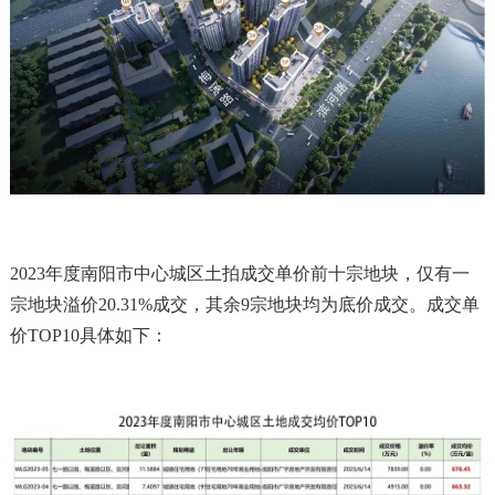
2023年度南阳市中心城区土拍成交单价前十宗地块，仅有一
宗地块溢价20.31%成交，其余9宗地块均为底价成交。成交单
价TOP10具体如下：