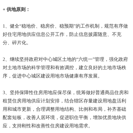
+ 供地原则：
1、健全“稳地价、稳房价、稳预期”的工作机制，规范有序做
好住宅用地供应信息公开工作，防止信息披露随意、不充
分、碎片化。
2、继续坚持政府对中心城区土地的“六统一”管理，强化政府
对土地市场的科学管理和有效调控，建立良好的土地市场秩
序，促进中心城区建设用地市场健康有序发展。
3、坚持保障性住房用地应保尽保，统筹做好普通商品住房和
租赁住房用地供应计划安排，结合辖区存量建设用地盘活利
用和城市更新，合理调整用地结构、比例和布局，补齐基础
配套短板，改善人居环境，促进职住平衡，增加优质地块供
应，支持刚性和改善性住房建设用地需求。