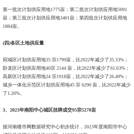
第一批次计划供应用地1775亩；第二批次计划供应用地5091
亩；第三批次计划供应用地3401亩；第四批次计划供应用地
1884亩。
(四)各区土地供应量
宛城区计划供应用地35 宗1799亩，比2022年减少了35.33%；
卧龙区计划供应用地40宗 2144 亩，比2022年减少了61.63%；
高新区计划供应用地24 宗1918亩，比2022年减少了26.49%；
城乡一体化示范区计划供应用地45 宗 6290 亩，比2022年减少
了1.26%。
3、2023年南阳中心城区挂牌成交95宗5278亩
据河南楼市网数据研究中心初步统计，2023年度南阳市中心