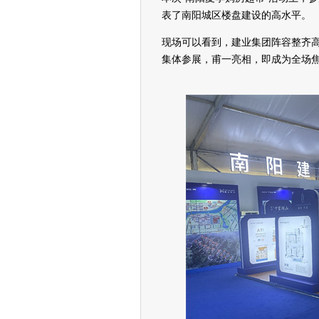
表了南阳城区楼盘建设的高水平。
现场可以看到，建业集团阵容整齐
集体参展，甫一亮相，即成为全场