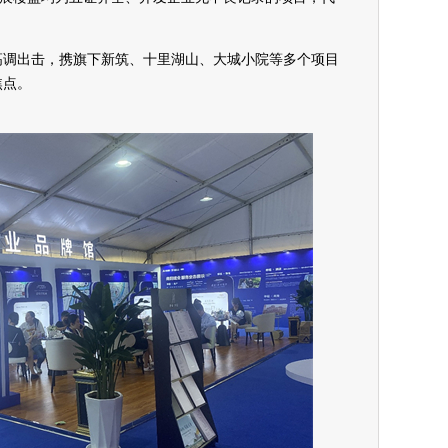
高调出击，携旗下新筑、十里湖山、大城小院等多个项目
焦点。