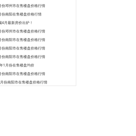
5月份邓州市在售楼盘价格行情
5月份南阳在售楼盘价格行情
城4月最新房价出炉！
4月份邓州市在售楼盘价格行情
4月份南阳市在售楼盘价格行情
3月份南阳市在售楼盘价格行情
2月份南阳市在售楼盘价格行情
9年1月份在售楼盘均价
1月份南阳市在售楼盘价格行情
12月份南阳市在售楼盘价格行情