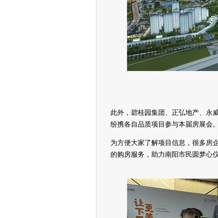
此外，碧桂园集团、正弘地产、永
纷携各自品质项目参与本届房展会
为方便大家了解项目信息，很多房
的购房服务，助力南阳市民圆梦心