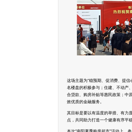
这场主题为“稳预期、促消费、提信
名楼盘的积极参与；住建、不动产
合贷款、购房补贴等惠民政策；中
效优质的金融服务。
其目标是要以有温度的举措、有力
点，共同助力打造一个健康有序平
本次“南阳夏季购房超市”活动上，