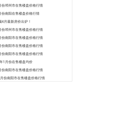
5月份邓州市在售楼盘价格行情
5月份南阳在售楼盘价格行情
城4月最新房价出炉！
4月份邓州市在售楼盘价格行情
4月份南阳市在售楼盘价格行情
3月份南阳市在售楼盘价格行情
2月份南阳市在售楼盘价格行情
9年1月份在售楼盘均价
1月份南阳市在售楼盘价格行情
12月份南阳市在售楼盘价格行情