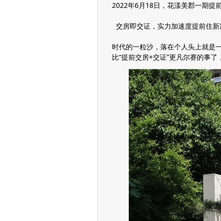
2022年6月18日，花漾美郡一期提
交房即交证，实力加速度提前住新
时代的一粒沙，落在个人头上就是
比“提前交房+交证”更凡尔赛的事