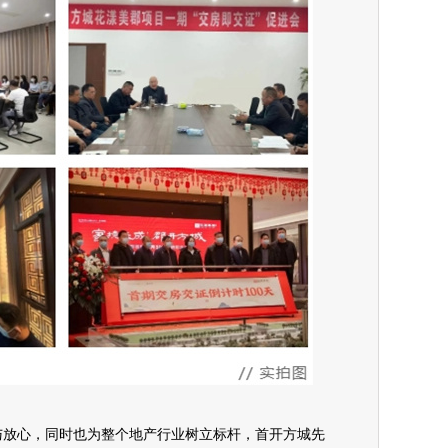
与放心，同时也为整个地产行业树立标杆，首开方城先