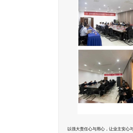
以强大责任心与用心，让业主安心