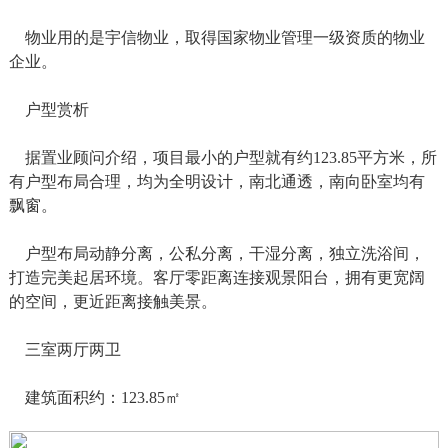
物业用的是宇信物业，取得国家物业管理一级资质的物业
企业。
户型赏析
据置业顾问介绍，项目最小的户型就有约123.85平方米，所
有户型布局合理，均为全明设计，南北通透，南向卧室均有
飘窗。
户型布局动静分离，公私分离，干湿分离，独立洗浴间，
打造完美起居环境。客厅零距离连接观景阳台，拥有更宽阔
的空间，更近距离接触美景。
三室两厅两卫
建筑面积约：123.85㎡