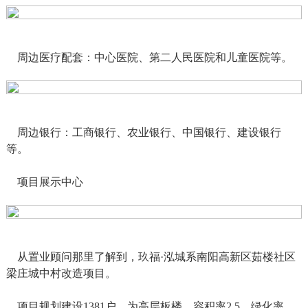
周边医疗配套：中心医院、第二人民医院和儿童医院等。
周边银行：工商银行、农业银行、中国银行、建设银行
等。
项目展示中心
从置业顾问那里了解到，玖福·泓城系南阳高新区茹楼社区
梁庄城中村改造项目。
项目规划建设1381户，为高层板楼。容积率2.5。绿化率