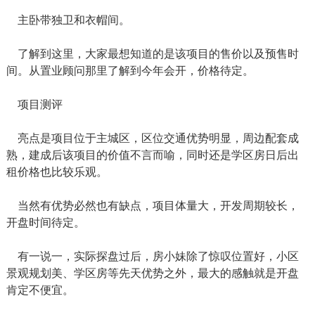
主卧带独卫和衣帽间。
了解到这里，大家最想知道的是该项目的售价以及预售时
间。从置业顾问那里了解到今年会开，价格待定。
项目测评
亮点是项目位于主城区，区位交通优势明显，周边配套成
熟，建成后该项目的价值不言而喻，同时还是学区房日后出
租价格也比较乐观。
当然有优势必然也有缺点，项目体量大，开发周期较长，
开盘时间待定。
有一说一，实际探盘过后，房小妹除了惊叹位置好，小区
景观规划美、学区房等先天优势之外，最大的感触就是开盘
肯定不便宜。