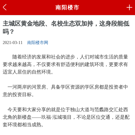
南阳楼市
主城区黄金地段、名校生态双加持，这身段能低
吗？
2021-03-11
南阳楼市网
随着经济的发展和社会的进步，人们对城市生活的质量
要求越来越高，不仅要求有舒适便利的建筑环境，更要求有
适宜人居住的自然环境。
一河两岸的河景房、具备学区资源的学区房都是投资者中
意的投资目标。
今天要和大家分享的就是位于独山大道与范蠡路交汇处西
北角的新楼盘——玖福·泓城项目，不论是区位交通，还是配
套环境都相当成熟。