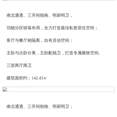
南北通透、三开间朝南、明厨明卫，
功能分区错落布局，全力打造最佳私密居住空间；
客厅与餐厅相隔离，自有灵动空间；
主卧与次卧分离，主卧配独卫，打造专属雅致空间。
三室两厅两卫
建筑面积约：142.43㎡
南北通透、三开间朝南、明厨明卫；