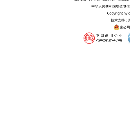
中华人民共和国增值电信业务
Copyright
nyl
技术支持：
豫公网安